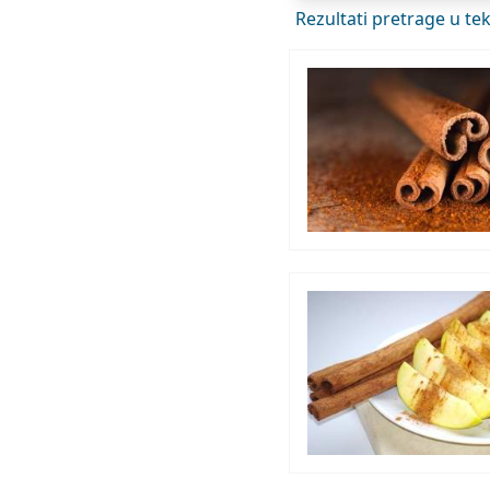
Rezultati pretrage u t