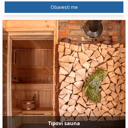
Tipovi sauna