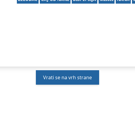
Vrati se na vrh strane