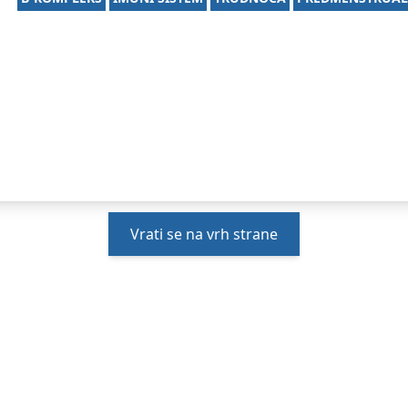
Vrati se na vrh strane