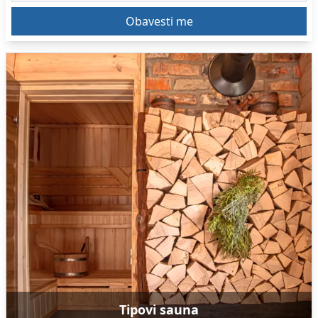
Tipovi sauna