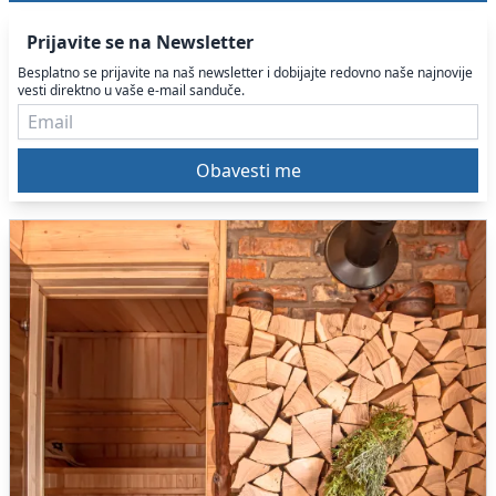
Prijavite se na Newsletter
Besplatno se prijavite na naš newsletter i dobijajte redovno naše najnovije
vesti direktno u vaše e-mail sanduče.