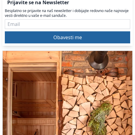
Prijavite se na Newsletter
Besplatno se prijavite na naš newsletter i dobijajte redovno naše najnovije
vesti direktno u vaše e-mail sanduče.