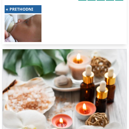
« PRETHODNI