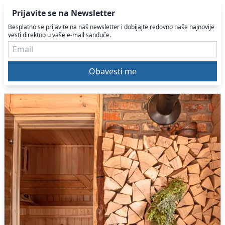
Prijavite se na Newsletter
Besplatno se prijavite na naš newsletter i dobijajte redovno naše najnovije
vesti direktno u vaše e-mail sanduče.