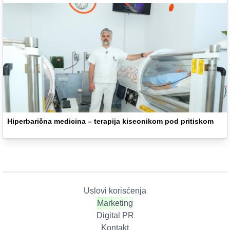
Hiperbarična medicina – terapija kiseonikom pod pritiskom
Uslovi korisćenja
Marketing
Digital PR
Kontakt