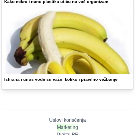
Kako mikro i nano plastika utiču na vaš organizam
Ishrana i unos vode su važni koliko i pravilno vežbanje
Uslovi korisćenja
Marketing
Digital PR