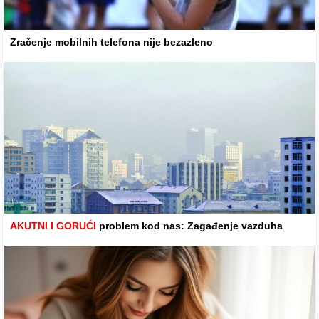
Zračenje mobilnih telefona nije bezazleno
AKUTNI I GORUĆI
problem kod nas: Zagađenje vazduha