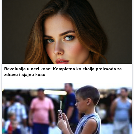
Revolucija u nezi kose: Kompletna kolekcija proizvoda za
zdravu i sjajnu kosu