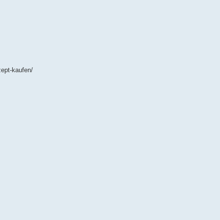
ept-kaufen/