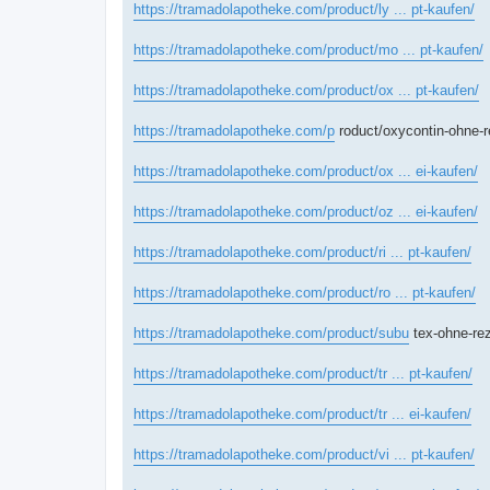
https://tramadolapotheke.com/product/ly ... pt-kaufen/
https://tramadolapotheke.com/product/mo ... pt-kaufen/
https://tramadolapotheke.com/product/ox ... pt-kaufen/
https://tramadolapotheke.com/p
roduct/oxycontin-ohne-r
https://tramadolapotheke.com/product/ox ... ei-kaufen/
https://tramadolapotheke.com/product/oz ... ei-kaufen/
https://tramadolapotheke.com/product/ri ... pt-kaufen/
https://tramadolapotheke.com/product/ro ... pt-kaufen/
https://tramadolapotheke.com/product/subu
tex-ohne-rez
https://tramadolapotheke.com/product/tr ... pt-kaufen/
https://tramadolapotheke.com/product/tr ... ei-kaufen/
https://tramadolapotheke.com/product/vi ... pt-kaufen/