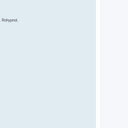
, Rohypnol,