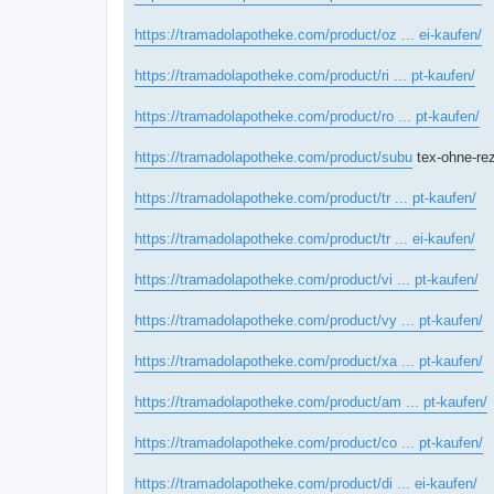
https://tramadolapotheke.com/product/oz ... ei-kaufen/
https://tramadolapotheke.com/product/ri ... pt-kaufen/
https://tramadolapotheke.com/product/ro ... pt-kaufen/
https://tramadolapotheke.com/product/subu
tex-ohne-rez
https://tramadolapotheke.com/product/tr ... pt-kaufen/
https://tramadolapotheke.com/product/tr ... ei-kaufen/
https://tramadolapotheke.com/product/vi ... pt-kaufen/
https://tramadolapotheke.com/product/vy ... pt-kaufen/
https://tramadolapotheke.com/product/xa ... pt-kaufen/
https://tramadolapotheke.com/product/am ... pt-kaufen/
https://tramadolapotheke.com/product/co ... pt-kaufen/
https://tramadolapotheke.com/product/di ... ei-kaufen/