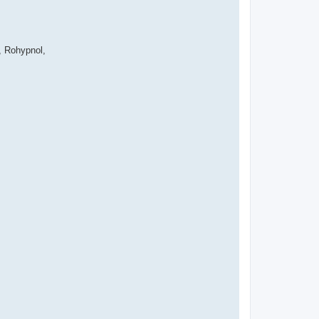
, Rohypnol,