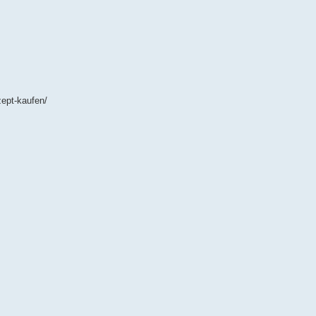
ept-kaufen/