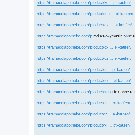
https://tramadolapotheke.com/product/ly ... pt-kaufen/
https://tramadolapotheke.com/product/mo ... pt-kaufen/
https://tramadolapotheke.com/product/ox ... pt-kaufen/
https://tramadolapotheke.com/p
roduct/oxycontin-ohne-r
https://tramadolapotheke.com/product/ox ... ei-kaufen/
https://tramadolapotheke.com/product/oz ... ei-kaufen/
https://tramadolapotheke.com/product/ri ... pt-kaufen/
https://tramadolapotheke.com/product/ro ... pt-kaufen/
https://tramadolapotheke.com/product/subu
tex-ohne-rez
https://tramadolapotheke.com/product/tr ... pt-kaufen/
https://tramadolapotheke.com/product/tr ... ei-kaufen/
https://tramadolapotheke.com/product/vi ... pt-kaufen/