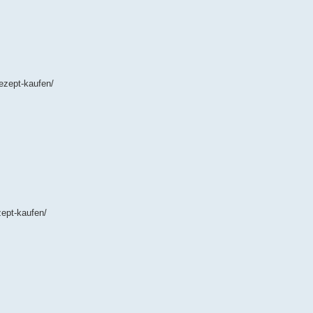
ezept-kaufen/
ept-kaufen/