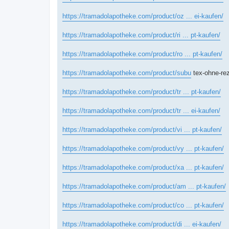
https://tramadolapotheke.com/product/oz ... ei-kaufen/
https://tramadolapotheke.com/product/ri ... pt-kaufen/
https://tramadolapotheke.com/product/ro ... pt-kaufen/
https://tramadolapotheke.com/product/subu
tex-ohne-rez
https://tramadolapotheke.com/product/tr ... pt-kaufen/
https://tramadolapotheke.com/product/tr ... ei-kaufen/
https://tramadolapotheke.com/product/vi ... pt-kaufen/
https://tramadolapotheke.com/product/vy ... pt-kaufen/
https://tramadolapotheke.com/product/xa ... pt-kaufen/
https://tramadolapotheke.com/product/am ... pt-kaufen/
https://tramadolapotheke.com/product/co ... pt-kaufen/
https://tramadolapotheke.com/product/di ... ei-kaufen/