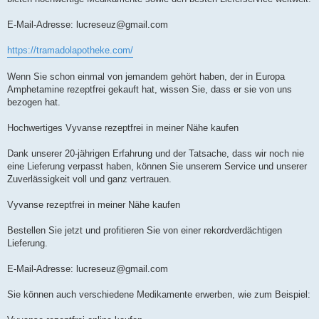
E-Mail-Adresse:
lucreseuz@gmail.com
https://tramadolapotheke.com/
Wenn Sie schon einmal von jemandem gehört haben, der in Europa
Amphetamine rezeptfrei gekauft hat, wissen Sie, dass er sie von uns
bezogen hat.
Hochwertiges Vyvanse rezeptfrei in meiner Nähe kaufen
Dank unserer 20-jährigen Erfahrung und der Tatsache, dass wir noch nie
eine Lieferung verpasst haben, können Sie unserem Service und unserer
Zuverlässigkeit voll und ganz vertrauen.
Vyvanse rezeptfrei in meiner Nähe kaufen
Bestellen Sie jetzt und profitieren Sie von einer rekordverdächtigen
Lieferung.
E-Mail-Adresse:
lucreseuz@gmail.com
Sie können auch verschiedene Medikamente erwerben, wie zum Beispiel: