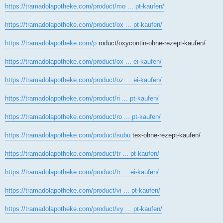
https://tramadolapotheke.com/product/mo ... pt-kaufen/
https://tramadolapotheke.com/product/ox ... pt-kaufen/
https://tramadolapotheke.com/p
roduct/oxycontin-ohne-rezept-kaufen/
https://tramadolapotheke.com/product/ox ... ei-kaufen/
https://tramadolapotheke.com/product/oz ... ei-kaufen/
https://tramadolapotheke.com/product/ri ... pt-kaufen/
https://tramadolapotheke.com/product/ro ... pt-kaufen/
https://tramadolapotheke.com/product/subu
tex-ohne-rezept-kaufen/
https://tramadolapotheke.com/product/tr ... pt-kaufen/
https://tramadolapotheke.com/product/tr ... ei-kaufen/
https://tramadolapotheke.com/product/vi ... pt-kaufen/
https://tramadolapotheke.com/product/vy ... pt-kaufen/