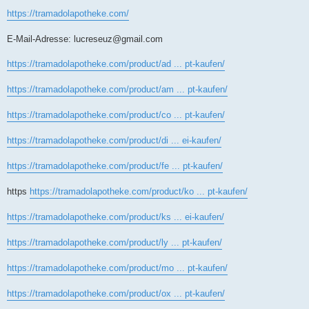
https://tramadolapotheke.com/
E-Mail-Adresse:
lucreseuz@gmail.com
https://tramadolapotheke.com/product/ad ... pt-kaufen/
https://tramadolapotheke.com/product/am ... pt-kaufen/
https://tramadolapotheke.com/product/co ... pt-kaufen/
https://tramadolapotheke.com/product/di ... ei-kaufen/
https://tramadolapotheke.com/product/fe ... pt-kaufen/
https
https://tramadolapotheke.com/product/ko ... pt-kaufen/
https://tramadolapotheke.com/product/ks ... ei-kaufen/
https://tramadolapotheke.com/product/ly ... pt-kaufen/
https://tramadolapotheke.com/product/mo ... pt-kaufen/
https://tramadolapotheke.com/product/ox ... pt-kaufen/