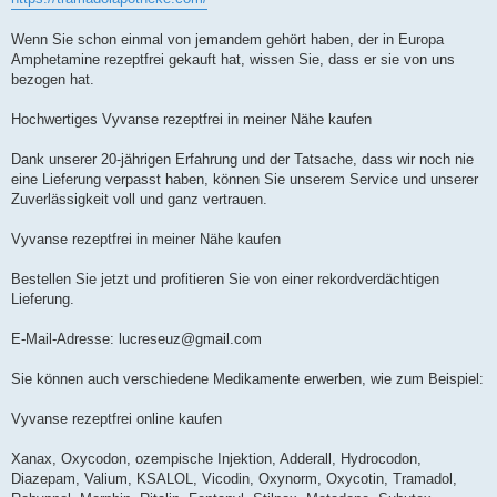
Wenn Sie schon einmal von jemandem gehört haben, der in Europa
Amphetamine rezeptfrei gekauft hat, wissen Sie, dass er sie von uns
bezogen hat.
Hochwertiges Vyvanse rezeptfrei in meiner Nähe kaufen
Dank unserer 20-jährigen Erfahrung und der Tatsache, dass wir noch nie
eine Lieferung verpasst haben, können Sie unserem Service und unserer
Zuverlässigkeit voll und ganz vertrauen.
Vyvanse rezeptfrei in meiner Nähe kaufen
Bestellen Sie jetzt und profitieren Sie von einer rekordverdächtigen
Lieferung.
E-Mail-Adresse:
lucreseuz@gmail.com
Sie können auch verschiedene Medikamente erwerben, wie zum Beispiel:
Vyvanse rezeptfrei online kaufen
Xanax, Oxycodon, ozempische Injektion, Adderall, Hydrocodon,
Diazepam, Valium, KSALOL, Vicodin, Oxynorm, Oxycotin, Tramadol,