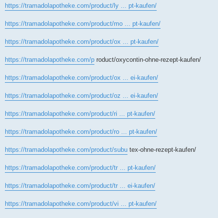
https://tramadolapotheke.com/product/ly ... pt-kaufen/
https://tramadolapotheke.com/product/mo ... pt-kaufen/
https://tramadolapotheke.com/product/ox ... pt-kaufen/
https://tramadolapotheke.com/p
roduct/oxycontin-ohne-rezept-kaufen/
https://tramadolapotheke.com/product/ox ... ei-kaufen/
https://tramadolapotheke.com/product/oz ... ei-kaufen/
https://tramadolapotheke.com/product/ri ... pt-kaufen/
https://tramadolapotheke.com/product/ro ... pt-kaufen/
https://tramadolapotheke.com/product/subu
tex-ohne-rezept-kaufen/
https://tramadolapotheke.com/product/tr ... pt-kaufen/
https://tramadolapotheke.com/product/tr ... ei-kaufen/
https://tramadolapotheke.com/product/vi ... pt-kaufen/