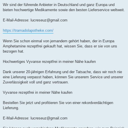
Wir sind der führende Anbieter in Deutschland und ganz Europa und
bieten hochwertige Medikamente sowie den besten Lieferservice weltweit.
E-Mail-Adresse:
lucreseuz@gmail.com
https://tramadolapotheke.com/
Wenn Sie schon einmal von jemandem gehört haben, der in Europa
Amphetamine rezeptfrei gekauft hat, wissen Sie, dass er sie von uns
bezogen hat.
Hochwertiges Vyvanse rezeptfrei in meiner Nähe kaufen
Dank unserer 20-jährigen Erfahrung und der Tatsache, dass wir noch nie
eine Lieferung verpasst haben, können Sie unserem Service und unserer
Zuverlässigkeit voll und ganz vertrauen.
Vyvanse rezeptfrei in meiner Nähe kaufen
Bestellen Sie jetzt und profitieren Sie von einer rekordverdächtigen
Lieferung.
E-Mail-Adresse:
lucreseuz@gmail.com