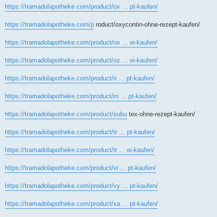
https://tramadolapotheke.com/product/ox ... pt-kaufen/
https://tramadolapotheke.com/p
roduct/oxycontin-ohne-rezept-kaufen/
https://tramadolapotheke.com/product/ox ... ei-kaufen/
https://tramadolapotheke.com/product/oz ... ei-kaufen/
https://tramadolapotheke.com/product/ri ... pt-kaufen/
https://tramadolapotheke.com/product/ro ... pt-kaufen/
https://tramadolapotheke.com/product/subu
tex-ohne-rezept-kaufen/
https://tramadolapotheke.com/product/tr ... pt-kaufen/
https://tramadolapotheke.com/product/tr ... ei-kaufen/
https://tramadolapotheke.com/product/vi ... pt-kaufen/
https://tramadolapotheke.com/product/vy ... pt-kaufen/
https://tramadolapotheke.com/product/xa ... pt-kaufen/