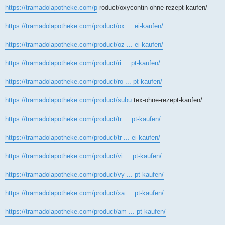
https://tramadolapotheke.com/p
roduct/oxycontin-ohne-rezept-kaufen/
https://tramadolapotheke.com/product/ox ... ei-kaufen/
https://tramadolapotheke.com/product/oz ... ei-kaufen/
https://tramadolapotheke.com/product/ri ... pt-kaufen/
https://tramadolapotheke.com/product/ro ... pt-kaufen/
https://tramadolapotheke.com/product/subu
tex-ohne-rezept-kaufen/
https://tramadolapotheke.com/product/tr ... pt-kaufen/
https://tramadolapotheke.com/product/tr ... ei-kaufen/
https://tramadolapotheke.com/product/vi ... pt-kaufen/
https://tramadolapotheke.com/product/vy ... pt-kaufen/
https://tramadolapotheke.com/product/xa ... pt-kaufen/
https://tramadolapotheke.com/product/am ... pt-kaufen/