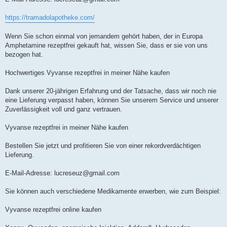
https://tramadolapotheke.com/
Wenn Sie schon einmal von jemandem gehört haben, der in Europa
Amphetamine rezeptfrei gekauft hat, wissen Sie, dass er sie von uns
bezogen hat.
Hochwertiges Vyvanse rezeptfrei in meiner Nähe kaufen
Dank unserer 20-jährigen Erfahrung und der Tatsache, dass wir noch nie
eine Lieferung verpasst haben, können Sie unserem Service und unserer
Zuverlässigkeit voll und ganz vertrauen.
Vyvanse rezeptfrei in meiner Nähe kaufen
Bestellen Sie jetzt und profitieren Sie von einer rekordverdächtigen
Lieferung.
E-Mail-Adresse:
lucreseuz@gmail.com
Sie können auch verschiedene Medikamente erwerben, wie zum Beispiel:
Vyvanse rezeptfrei online kaufen