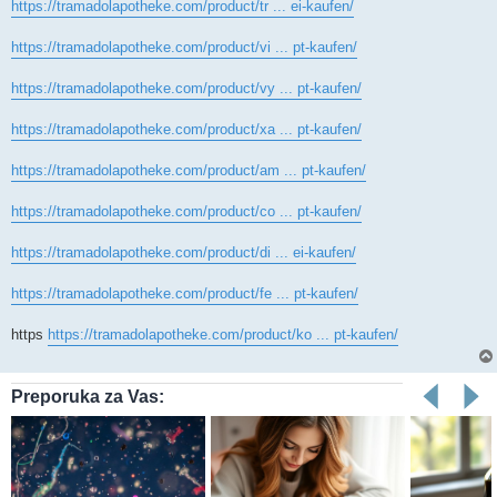
https://tramadolapotheke.com/product/tr ... ei-kaufen/
https://tramadolapotheke.com/product/vi ... pt-kaufen/
https://tramadolapotheke.com/product/vy ... pt-kaufen/
https://tramadolapotheke.com/product/xa ... pt-kaufen/
https://tramadolapotheke.com/product/am ... pt-kaufen/
https://tramadolapotheke.com/product/co ... pt-kaufen/
https://tramadolapotheke.com/product/di ... ei-kaufen/
https://tramadolapotheke.com/product/fe ... pt-kaufen/
https
https://tramadolapotheke.com/product/ko ... pt-kaufen/
Preporuka za Vas: