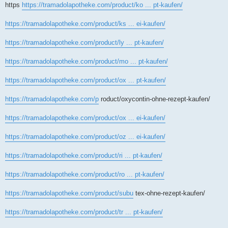
https
https://tramadolapotheke.com/product/ko ... pt-kaufen/
https://tramadolapotheke.com/product/ks ... ei-kaufen/
https://tramadolapotheke.com/product/ly ... pt-kaufen/
https://tramadolapotheke.com/product/mo ... pt-kaufen/
https://tramadolapotheke.com/product/ox ... pt-kaufen/
https://tramadolapotheke.com/p
roduct/oxycontin-ohne-rezept-kaufen/
https://tramadolapotheke.com/product/ox ... ei-kaufen/
https://tramadolapotheke.com/product/oz ... ei-kaufen/
https://tramadolapotheke.com/product/ri ... pt-kaufen/
https://tramadolapotheke.com/product/ro ... pt-kaufen/
https://tramadolapotheke.com/product/subu
tex-ohne-rezept-kaufen/
https://tramadolapotheke.com/product/tr ... pt-kaufen/