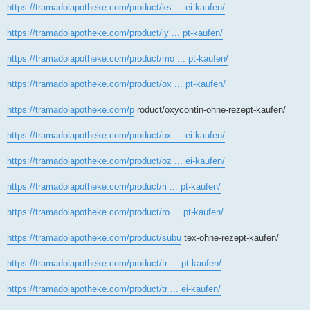
https://tramadolapotheke.com/product/ks ... ei-kaufen/
https://tramadolapotheke.com/product/ly ... pt-kaufen/
https://tramadolapotheke.com/product/mo ... pt-kaufen/
https://tramadolapotheke.com/product/ox ... pt-kaufen/
https://tramadolapotheke.com/p
roduct/oxycontin-ohne-rezept-kaufen/
https://tramadolapotheke.com/product/ox ... ei-kaufen/
https://tramadolapotheke.com/product/oz ... ei-kaufen/
https://tramadolapotheke.com/product/ri ... pt-kaufen/
https://tramadolapotheke.com/product/ro ... pt-kaufen/
https://tramadolapotheke.com/product/subu
tex-ohne-rezept-kaufen/
https://tramadolapotheke.com/product/tr ... pt-kaufen/
https://tramadolapotheke.com/product/tr ... ei-kaufen/