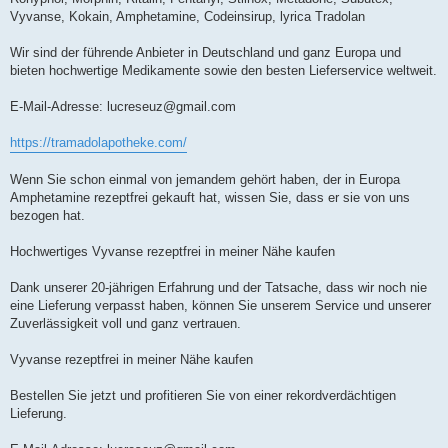
Vyvanse, Kokain, Amphetamine, Codeinsirup, lyrica Tradolan
Wir sind der führende Anbieter in Deutschland und ganz Europa und
bieten hochwertige Medikamente sowie den besten Lieferservice weltweit.
E-Mail-Adresse:
lucreseuz@gmail.com
https://tramadolapotheke.com/
Wenn Sie schon einmal von jemandem gehört haben, der in Europa
Amphetamine rezeptfrei gekauft hat, wissen Sie, dass er sie von uns
bezogen hat.
Hochwertiges Vyvanse rezeptfrei in meiner Nähe kaufen
Dank unserer 20-jährigen Erfahrung und der Tatsache, dass wir noch nie
eine Lieferung verpasst haben, können Sie unserem Service und unserer
Zuverlässigkeit voll und ganz vertrauen.
Vyvanse rezeptfrei in meiner Nähe kaufen
Bestellen Sie jetzt und profitieren Sie von einer rekordverdächtigen
Lieferung.