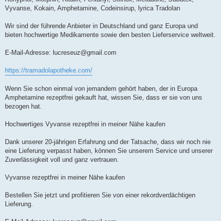
Vyvanse, Kokain, Amphetamine, Codeinsirup, lyrica Tradolan
Wir sind der führende Anbieter in Deutschland und ganz Europa und
bieten hochwertige Medikamente sowie den besten Lieferservice weltweit.
E-Mail-Adresse:
lucreseuz@gmail.com
https://tramadolapotheke.com/
Wenn Sie schon einmal von jemandem gehört haben, der in Europa
Amphetamine rezeptfrei gekauft hat, wissen Sie, dass er sie von uns
bezogen hat.
Hochwertiges Vyvanse rezeptfrei in meiner Nähe kaufen
Dank unserer 20-jährigen Erfahrung und der Tatsache, dass wir noch nie
eine Lieferung verpasst haben, können Sie unserem Service und unserer
Zuverlässigkeit voll und ganz vertrauen.
Vyvanse rezeptfrei in meiner Nähe kaufen
Bestellen Sie jetzt und profitieren Sie von einer rekordverdächtigen
Lieferung.