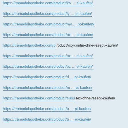
https://tramadolapotheke.com/product/ks ... ei-kaufen/
https://tramadolapotheke.com/product/ly ... pt-kaufen/
https://tramadolapotheke.com/product/mo ... pt-kaufen/
https://tramadolapotheke.com/product/ox ... pt-kaufen/
https://tramadolapotheke.com/p
roduct/oxycontin-ohne-rezept-kaufen/
https://tramadolapotheke.com/product/ox ... ei-kaufen/
https://tramadolapotheke.com/product/oz ... ei-kaufen/
https://tramadolapotheke.com/product/ri ... pt-kaufen/
https://tramadolapotheke.com/product/ro ... pt-kaufen/
https://tramadolapotheke.com/product/subu
tex-ohne-rezept-kaufen/
https://tramadolapotheke.com/product/tr ... pt-kaufen/
https://tramadolapotheke.com/product/tr ... ei-kaufen/