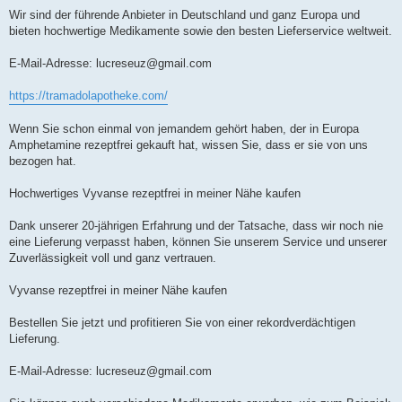
Wir sind der führende Anbieter in Deutschland und ganz Europa und
bieten hochwertige Medikamente sowie den besten Lieferservice weltweit.
E-Mail-Adresse:
lucreseuz@gmail.com
https://tramadolapotheke.com/
Wenn Sie schon einmal von jemandem gehört haben, der in Europa
Amphetamine rezeptfrei gekauft hat, wissen Sie, dass er sie von uns
bezogen hat.
Hochwertiges Vyvanse rezeptfrei in meiner Nähe kaufen
Dank unserer 20-jährigen Erfahrung und der Tatsache, dass wir noch nie
eine Lieferung verpasst haben, können Sie unserem Service und unserer
Zuverlässigkeit voll und ganz vertrauen.
Vyvanse rezeptfrei in meiner Nähe kaufen
Bestellen Sie jetzt und profitieren Sie von einer rekordverdächtigen
Lieferung.
E-Mail-Adresse:
lucreseuz@gmail.com