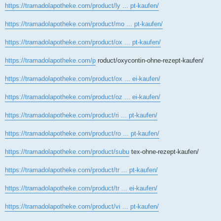
https://tramadolapotheke.com/product/ly ... pt-kaufen/
https://tramadolapotheke.com/product/mo ... pt-kaufen/
https://tramadolapotheke.com/product/ox ... pt-kaufen/
https://tramadolapotheke.com/p
roduct/oxycontin-ohne-rezept-kaufen/
https://tramadolapotheke.com/product/ox ... ei-kaufen/
https://tramadolapotheke.com/product/oz ... ei-kaufen/
https://tramadolapotheke.com/product/ri ... pt-kaufen/
https://tramadolapotheke.com/product/ro ... pt-kaufen/
https://tramadolapotheke.com/product/subu
tex-ohne-rezept-kaufen/
https://tramadolapotheke.com/product/tr ... pt-kaufen/
https://tramadolapotheke.com/product/tr ... ei-kaufen/
https://tramadolapotheke.com/product/vi ... pt-kaufen/