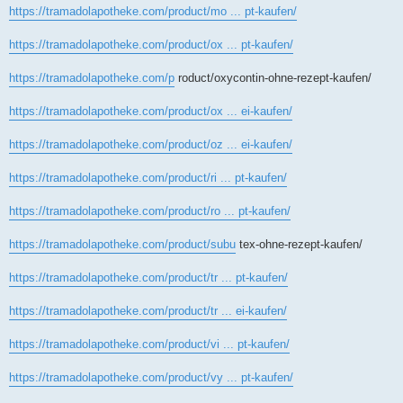
https://tramadolapotheke.com/product/mo ... pt-kaufen/
https://tramadolapotheke.com/product/ox ... pt-kaufen/
https://tramadolapotheke.com/p
roduct/oxycontin-ohne-rezept-kaufen/
https://tramadolapotheke.com/product/ox ... ei-kaufen/
https://tramadolapotheke.com/product/oz ... ei-kaufen/
https://tramadolapotheke.com/product/ri ... pt-kaufen/
https://tramadolapotheke.com/product/ro ... pt-kaufen/
https://tramadolapotheke.com/product/subu
tex-ohne-rezept-kaufen/
https://tramadolapotheke.com/product/tr ... pt-kaufen/
https://tramadolapotheke.com/product/tr ... ei-kaufen/
https://tramadolapotheke.com/product/vi ... pt-kaufen/
https://tramadolapotheke.com/product/vy ... pt-kaufen/