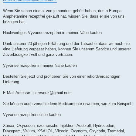
Wenn Sie schon einmal von jemandem gehört haben, der in Europa
Amphetamine rezeptfrei gekauft hat, wissen Sie, dass er sie von uns
bezogen hat.
Hochwertiges Vyvanse rezeptfrei in meiner Nähe kaufen
Dank unserer 20-jährigen Erfahrung und der Tatsache, dass wir noch nie
eine Lieferung verpasst haben, können Sie unserem Service und unserer
Zuverlässigkeit voll und ganz vertrauen.
Vyvanse rezeptfrei in meiner Nähe kaufen
Bestellen Sie jetzt und profitieren Sie von einer rekordverdächtigen
Lieferung.
E-Mail-Adresse:
lucreseuz@gmail.com
Sie können auch verschiedene Medikamente erwerben, wie zum Beispiel:
Vyvanse rezeptfrei online kaufen
Xanax, Oxycodon, ozempische Injektion, Adderall, Hydrocodon,
Diazepam, Valium, KSALOL, Vicodin, Oxynorm, Oxycotin, Tramadol,