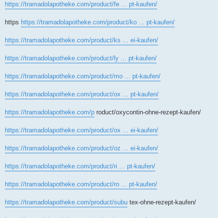
https://tramadolapotheke.com/product/fe ... pt-kaufen/
https
https://tramadolapotheke.com/product/ko ... pt-kaufen/
https://tramadolapotheke.com/product/ks ... ei-kaufen/
https://tramadolapotheke.com/product/ly ... pt-kaufen/
https://tramadolapotheke.com/product/mo ... pt-kaufen/
https://tramadolapotheke.com/product/ox ... pt-kaufen/
https://tramadolapotheke.com/p
roduct/oxycontin-ohne-rezept-kaufen/
https://tramadolapotheke.com/product/ox ... ei-kaufen/
https://tramadolapotheke.com/product/oz ... ei-kaufen/
https://tramadolapotheke.com/product/ri ... pt-kaufen/
https://tramadolapotheke.com/product/ro ... pt-kaufen/
https://tramadolapotheke.com/product/subu
tex-ohne-rezept-kaufen/