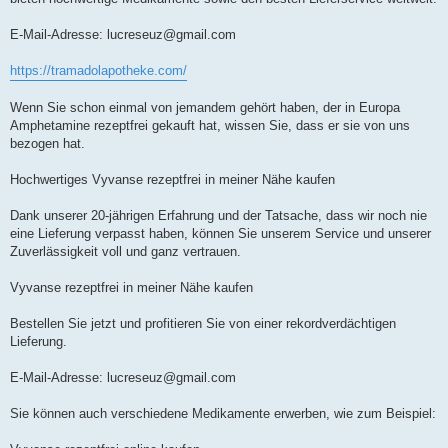
E-Mail-Adresse:
lucreseuz@gmail.com
https://tramadolapotheke.com/
Wenn Sie schon einmal von jemandem gehört haben, der in Europa
Amphetamine rezeptfrei gekauft hat, wissen Sie, dass er sie von uns
bezogen hat.
Hochwertiges Vyvanse rezeptfrei in meiner Nähe kaufen
Dank unserer 20-jährigen Erfahrung und der Tatsache, dass wir noch nie
eine Lieferung verpasst haben, können Sie unserem Service und unserer
Zuverlässigkeit voll und ganz vertrauen.
Vyvanse rezeptfrei in meiner Nähe kaufen
Bestellen Sie jetzt und profitieren Sie von einer rekordverdächtigen
Lieferung.
E-Mail-Adresse:
lucreseuz@gmail.com
Sie können auch verschiedene Medikamente erwerben, wie zum Beispiel: