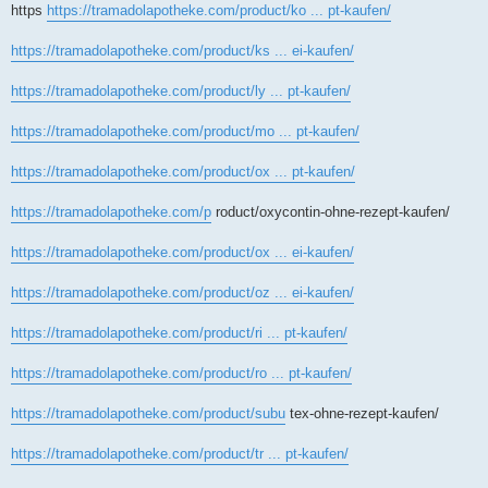
https
https://tramadolapotheke.com/product/ko ... pt-kaufen/
https://tramadolapotheke.com/product/ks ... ei-kaufen/
https://tramadolapotheke.com/product/ly ... pt-kaufen/
https://tramadolapotheke.com/product/mo ... pt-kaufen/
https://tramadolapotheke.com/product/ox ... pt-kaufen/
https://tramadolapotheke.com/p
roduct/oxycontin-ohne-rezept-kaufen/
https://tramadolapotheke.com/product/ox ... ei-kaufen/
https://tramadolapotheke.com/product/oz ... ei-kaufen/
https://tramadolapotheke.com/product/ri ... pt-kaufen/
https://tramadolapotheke.com/product/ro ... pt-kaufen/
https://tramadolapotheke.com/product/subu
tex-ohne-rezept-kaufen/
https://tramadolapotheke.com/product/tr ... pt-kaufen/