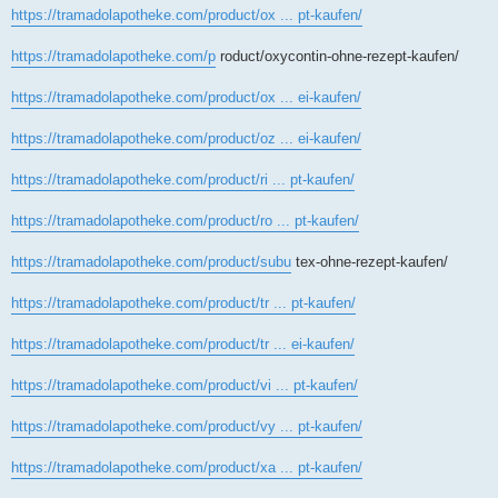
https://tramadolapotheke.com/product/ox ... pt-kaufen/
https://tramadolapotheke.com/p
roduct/oxycontin-ohne-rezept-kaufen/
https://tramadolapotheke.com/product/ox ... ei-kaufen/
https://tramadolapotheke.com/product/oz ... ei-kaufen/
https://tramadolapotheke.com/product/ri ... pt-kaufen/
https://tramadolapotheke.com/product/ro ... pt-kaufen/
https://tramadolapotheke.com/product/subu
tex-ohne-rezept-kaufen/
https://tramadolapotheke.com/product/tr ... pt-kaufen/
https://tramadolapotheke.com/product/tr ... ei-kaufen/
https://tramadolapotheke.com/product/vi ... pt-kaufen/
https://tramadolapotheke.com/product/vy ... pt-kaufen/
https://tramadolapotheke.com/product/xa ... pt-kaufen/