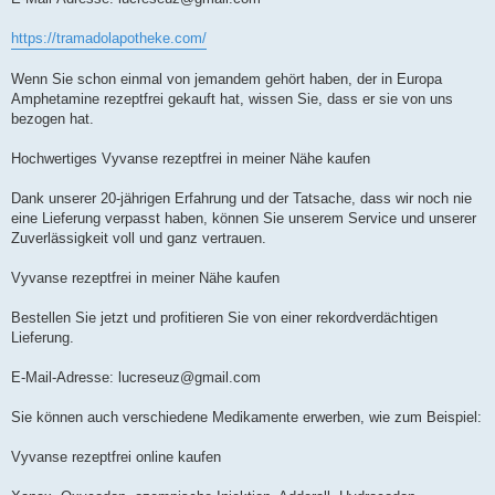
https://tramadolapotheke.com/
Wenn Sie schon einmal von jemandem gehört haben, der in Europa
Amphetamine rezeptfrei gekauft hat, wissen Sie, dass er sie von uns
bezogen hat.
Hochwertiges Vyvanse rezeptfrei in meiner Nähe kaufen
Dank unserer 20-jährigen Erfahrung und der Tatsache, dass wir noch nie
eine Lieferung verpasst haben, können Sie unserem Service und unserer
Zuverlässigkeit voll und ganz vertrauen.
Vyvanse rezeptfrei in meiner Nähe kaufen
Bestellen Sie jetzt und profitieren Sie von einer rekordverdächtigen
Lieferung.
E-Mail-Adresse:
lucreseuz@gmail.com
Sie können auch verschiedene Medikamente erwerben, wie zum Beispiel:
Vyvanse rezeptfrei online kaufen