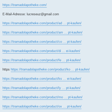
https://tramadolapotheke.com/
E-Mail-Adresse:
lucreseuz@gmail.com
https://tramadolapotheke.com/product/ad ... pt-kaufen/
https://tramadolapotheke.com/product/am ... pt-kaufen/
https://tramadolapotheke.com/product/co ... pt-kaufen/
https://tramadolapotheke.com/product/di ... ei-kaufen/
https://tramadolapotheke.com/product/fe ... pt-kaufen/
https
https://tramadolapotheke.com/product/ko ... pt-kaufen/
https://tramadolapotheke.com/product/ks ... ei-kaufen/
https://tramadolapotheke.com/product/ly ... pt-kaufen/
https://tramadolapotheke.com/product/mo ... pt-kaufen/
https://tramadolapotheke.com/product/ox ... pt-kaufen/