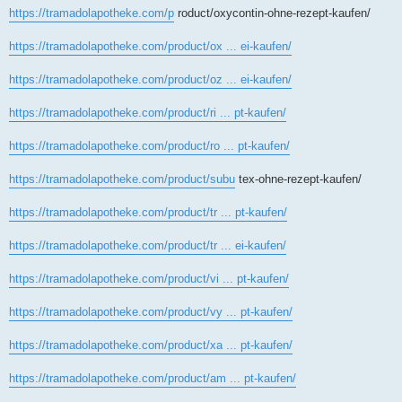
https://tramadolapotheke.com/p
roduct/oxycontin-ohne-rezept-kaufen/
https://tramadolapotheke.com/product/ox ... ei-kaufen/
https://tramadolapotheke.com/product/oz ... ei-kaufen/
https://tramadolapotheke.com/product/ri ... pt-kaufen/
https://tramadolapotheke.com/product/ro ... pt-kaufen/
https://tramadolapotheke.com/product/subu
tex-ohne-rezept-kaufen/
https://tramadolapotheke.com/product/tr ... pt-kaufen/
https://tramadolapotheke.com/product/tr ... ei-kaufen/
https://tramadolapotheke.com/product/vi ... pt-kaufen/
https://tramadolapotheke.com/product/vy ... pt-kaufen/
https://tramadolapotheke.com/product/xa ... pt-kaufen/
https://tramadolapotheke.com/product/am ... pt-kaufen/