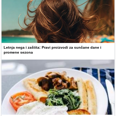
Letnja nega i zaštita: Pravi proizvodi za sunčane dane i
promene sezona