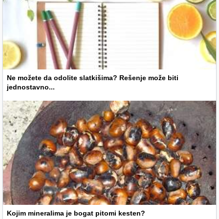
Ne možete da odolite slatkišima? Rešenje može biti
jednostavno...
Kojim mineralima je bogat pitomi kesten?