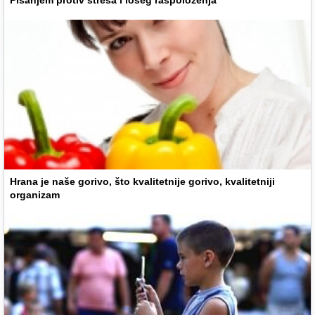
Hrana je naše gorivo, što kvalitetnije gorivo, kvalitetniji
organizam