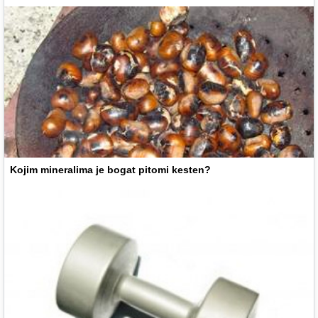
Kojim mineralima je bogat pitomi kesten?