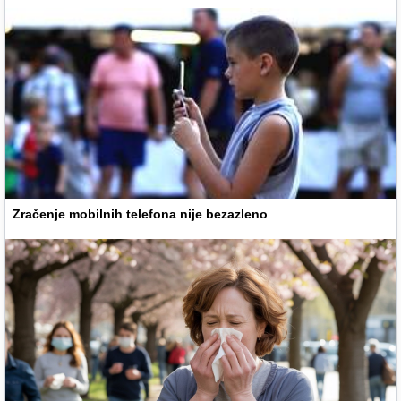
Zračenje mobilnih telefona nije bezazleno