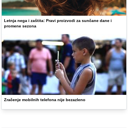
Letnja nega i zaštita: Pravi proizvodi za sunčane dane i
promene sezona
Zračenje mobilnih telefona nije bezazleno