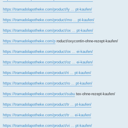
https://tramadolapotheke.com/product/ly ... pt-kaufen/
https://tramadolapotheke.com/product/mo ... pt-kaufen/
https://tramadolapotheke.com/product/ox ... pt-kaufen/
https://tramadolapotheke.com/p
roduct/oxycontin-ohne-rezept-kaufen/
https://tramadolapotheke.com/product/ox ... ei-kaufen/
https://tramadolapotheke.com/product/oz ... ei-kaufen/
https://tramadolapotheke.com/product/ri ... pt-kaufen/
https://tramadolapotheke.com/product/ro ... pt-kaufen/
https://tramadolapotheke.com/product/subu
tex-ohne-rezept-kaufen/
https://tramadolapotheke.com/product/tr ... pt-kaufen/
https://tramadolapotheke.com/product/tr ... ei-kaufen/
https://tramadolapotheke.com/product/vi ... pt-kaufen/