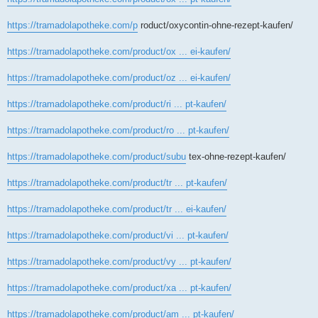
https://tramadolapotheke.com/p
roduct/oxycontin-ohne-rezept-kaufen/
https://tramadolapotheke.com/product/ox ... ei-kaufen/
https://tramadolapotheke.com/product/oz ... ei-kaufen/
https://tramadolapotheke.com/product/ri ... pt-kaufen/
https://tramadolapotheke.com/product/ro ... pt-kaufen/
https://tramadolapotheke.com/product/subu
tex-ohne-rezept-kaufen/
https://tramadolapotheke.com/product/tr ... pt-kaufen/
https://tramadolapotheke.com/product/tr ... ei-kaufen/
https://tramadolapotheke.com/product/vi ... pt-kaufen/
https://tramadolapotheke.com/product/vy ... pt-kaufen/
https://tramadolapotheke.com/product/xa ... pt-kaufen/
https://tramadolapotheke.com/product/am ... pt-kaufen/