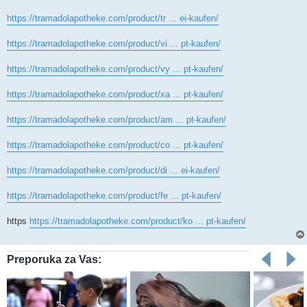
https://tramadolapotheke.com/product/tr ... ei-kaufen/
https://tramadolapotheke.com/product/vi ... pt-kaufen/
https://tramadolapotheke.com/product/vy ... pt-kaufen/
https://tramadolapotheke.com/product/xa ... pt-kaufen/
https://tramadolapotheke.com/product/am ... pt-kaufen/
https://tramadolapotheke.com/product/co ... pt-kaufen/
https://tramadolapotheke.com/product/di ... ei-kaufen/
https://tramadolapotheke.com/product/fe ... pt-kaufen/
https
https://tramadolapotheke.com/product/ko ... pt-kaufen/
Preporuka za Vas: