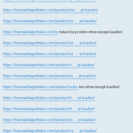
https://tramadolapotheke.com/product/mo ... pt-kaufen/
https://tramadolapotheke.com/product/ox ... pt-kaufen/
https://tramadolapotheke.com/p
roduct/oxycontin-ohne-rezept-kaufen/
https://tramadolapotheke.com/product/ox ... ei-kaufen/
https://tramadolapotheke.com/product/oz ... ei-kaufen/
https://tramadolapotheke.com/product/ri ... pt-kaufen/
https://tramadolapotheke.com/product/ro ... pt-kaufen/
https://tramadolapotheke.com/product/subu
tex-ohne-rezept-kaufen/
https://tramadolapotheke.com/product/tr ... pt-kaufen/
https://tramadolapotheke.com/product/tr ... ei-kaufen/
https://tramadolapotheke.com/product/vi ... pt-kaufen/
https://tramadolapotheke.com/product/vy ... pt-kaufen/