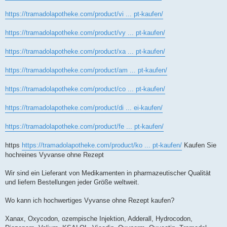
https://tramadolapotheke.com/product/vi ... pt-kaufen/
https://tramadolapotheke.com/product/vy ... pt-kaufen/
https://tramadolapotheke.com/product/xa ... pt-kaufen/
https://tramadolapotheke.com/product/am ... pt-kaufen/
https://tramadolapotheke.com/product/co ... pt-kaufen/
https://tramadolapotheke.com/product/di ... ei-kaufen/
https://tramadolapotheke.com/product/fe ... pt-kaufen/
https
https://tramadolapotheke.com/product/ko ... pt-kaufen/
Kaufen Sie
hochreines Vyvanse ohne Rezept
Wir sind ein Lieferant von Medikamenten in pharmazeutischer Qualität
und liefern Bestellungen jeder Größe weltweit.
Wo kann ich hochwertiges Vyvanse ohne Rezept kaufen?
Xanax, Oxycodon, ozempische Injektion, Adderall, Hydrocodon,