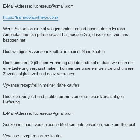
E-Mail-Adresse:
lucreseuz@gmail.com
https://tramadolapotheke.com/
Wenn Sie schon einmal von jemandem gehört haben, der in Europa
Amphetamine rezeptfrei gekauft hat, wissen Sie, dass er sie von uns
bezogen hat.
Hochwertiges Vyvanse rezeptfrei in meiner Nähe kaufen
Dank unserer 20-jährigen Erfahrung und der Tatsache, dass wir noch nie
eine Lieferung verpasst haben, können Sie unserem Service und unserer
Zuverlässigkeit voll und ganz vertrauen.
Vyvanse rezeptfrei in meiner Nähe kaufen
Bestellen Sie jetzt und profitieren Sie von einer rekordverdächtigen
Lieferung.
E-Mail-Adresse:
lucreseuz@gmail.com
Sie können auch verschiedene Medikamente erwerben, wie zum Beispiel:
Vyvanse rezeptfrei online kaufen