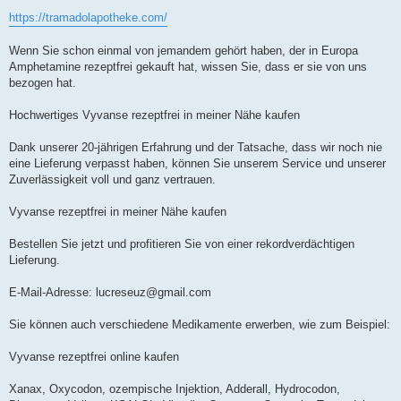
https://tramadolapotheke.com/
Wenn Sie schon einmal von jemandem gehört haben, der in Europa
Amphetamine rezeptfrei gekauft hat, wissen Sie, dass er sie von uns
bezogen hat.
Hochwertiges Vyvanse rezeptfrei in meiner Nähe kaufen
Dank unserer 20-jährigen Erfahrung und der Tatsache, dass wir noch nie
eine Lieferung verpasst haben, können Sie unserem Service und unserer
Zuverlässigkeit voll und ganz vertrauen.
Vyvanse rezeptfrei in meiner Nähe kaufen
Bestellen Sie jetzt und profitieren Sie von einer rekordverdächtigen
Lieferung.
E-Mail-Adresse:
lucreseuz@gmail.com
Sie können auch verschiedene Medikamente erwerben, wie zum Beispiel:
Vyvanse rezeptfrei online kaufen
Xanax, Oxycodon, ozempische Injektion, Adderall, Hydrocodon,