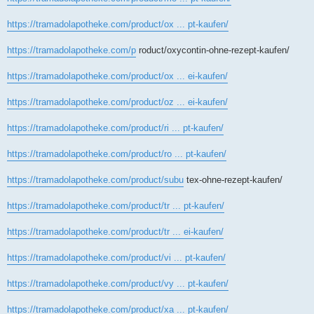
https://tramadolapotheke.com/product/ox ... pt-kaufen/
https://tramadolapotheke.com/p
roduct/oxycontin-ohne-rezept-kaufen/
https://tramadolapotheke.com/product/ox ... ei-kaufen/
https://tramadolapotheke.com/product/oz ... ei-kaufen/
https://tramadolapotheke.com/product/ri ... pt-kaufen/
https://tramadolapotheke.com/product/ro ... pt-kaufen/
https://tramadolapotheke.com/product/subu
tex-ohne-rezept-kaufen/
https://tramadolapotheke.com/product/tr ... pt-kaufen/
https://tramadolapotheke.com/product/tr ... ei-kaufen/
https://tramadolapotheke.com/product/vi ... pt-kaufen/
https://tramadolapotheke.com/product/vy ... pt-kaufen/
https://tramadolapotheke.com/product/xa ... pt-kaufen/