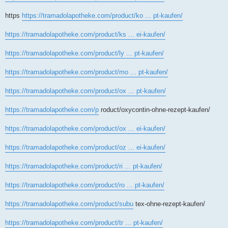
https
https://tramadolapotheke.com/product/ko ... pt-kaufen/
https://tramadolapotheke.com/product/ks ... ei-kaufen/
https://tramadolapotheke.com/product/ly ... pt-kaufen/
https://tramadolapotheke.com/product/mo ... pt-kaufen/
https://tramadolapotheke.com/product/ox ... pt-kaufen/
https://tramadolapotheke.com/p
roduct/oxycontin-ohne-rezept-kaufen/
https://tramadolapotheke.com/product/ox ... ei-kaufen/
https://tramadolapotheke.com/product/oz ... ei-kaufen/
https://tramadolapotheke.com/product/ri ... pt-kaufen/
https://tramadolapotheke.com/product/ro ... pt-kaufen/
https://tramadolapotheke.com/product/subu
tex-ohne-rezept-kaufen/
https://tramadolapotheke.com/product/tr ... pt-kaufen/