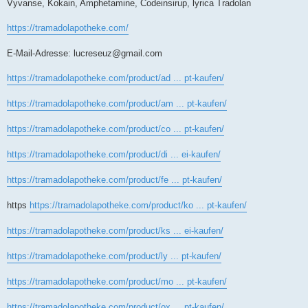
Vyvanse, Kokain, Amphetamine, Codeinsirup, lyrica Tradolan
https://tramadolapotheke.com/
E-Mail-Adresse:
lucreseuz@gmail.com
https://tramadolapotheke.com/product/ad ... pt-kaufen/
https://tramadolapotheke.com/product/am ... pt-kaufen/
https://tramadolapotheke.com/product/co ... pt-kaufen/
https://tramadolapotheke.com/product/di ... ei-kaufen/
https://tramadolapotheke.com/product/fe ... pt-kaufen/
https
https://tramadolapotheke.com/product/ko ... pt-kaufen/
https://tramadolapotheke.com/product/ks ... ei-kaufen/
https://tramadolapotheke.com/product/ly ... pt-kaufen/
https://tramadolapotheke.com/product/mo ... pt-kaufen/
https://tramadolapotheke.com/product/ox ... pt-kaufen/