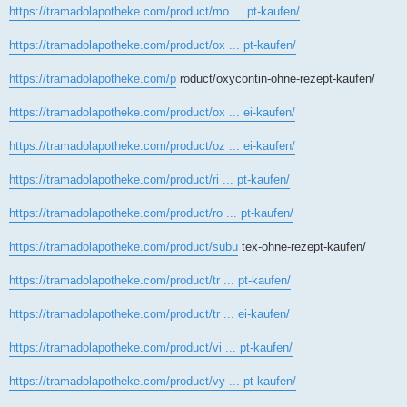
https://tramadolapotheke.com/product/mo ... pt-kaufen/
https://tramadolapotheke.com/product/ox ... pt-kaufen/
https://tramadolapotheke.com/p
roduct/oxycontin-ohne-rezept-kaufen/
https://tramadolapotheke.com/product/ox ... ei-kaufen/
https://tramadolapotheke.com/product/oz ... ei-kaufen/
https://tramadolapotheke.com/product/ri ... pt-kaufen/
https://tramadolapotheke.com/product/ro ... pt-kaufen/
https://tramadolapotheke.com/product/subu
tex-ohne-rezept-kaufen/
https://tramadolapotheke.com/product/tr ... pt-kaufen/
https://tramadolapotheke.com/product/tr ... ei-kaufen/
https://tramadolapotheke.com/product/vi ... pt-kaufen/
https://tramadolapotheke.com/product/vy ... pt-kaufen/