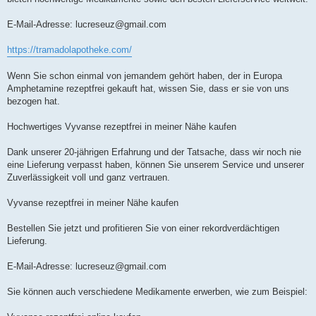
E-Mail-Adresse:
lucreseuz@gmail.com
https://tramadolapotheke.com/
Wenn Sie schon einmal von jemandem gehört haben, der in Europa
Amphetamine rezeptfrei gekauft hat, wissen Sie, dass er sie von uns
bezogen hat.
Hochwertiges Vyvanse rezeptfrei in meiner Nähe kaufen
Dank unserer 20-jährigen Erfahrung und der Tatsache, dass wir noch nie
eine Lieferung verpasst haben, können Sie unserem Service und unserer
Zuverlässigkeit voll und ganz vertrauen.
Vyvanse rezeptfrei in meiner Nähe kaufen
Bestellen Sie jetzt und profitieren Sie von einer rekordverdächtigen
Lieferung.
E-Mail-Adresse:
lucreseuz@gmail.com
Sie können auch verschiedene Medikamente erwerben, wie zum Beispiel: