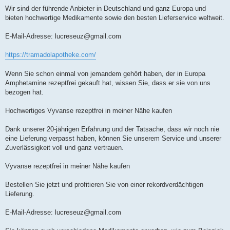
Wir sind der führende Anbieter in Deutschland und ganz Europa und
bieten hochwertige Medikamente sowie den besten Lieferservice weltweit.
E-Mail-Adresse:
lucreseuz@gmail.com
https://tramadolapotheke.com/
Wenn Sie schon einmal von jemandem gehört haben, der in Europa
Amphetamine rezeptfrei gekauft hat, wissen Sie, dass er sie von uns
bezogen hat.
Hochwertiges Vyvanse rezeptfrei in meiner Nähe kaufen
Dank unserer 20-jährigen Erfahrung und der Tatsache, dass wir noch nie
eine Lieferung verpasst haben, können Sie unserem Service und unserer
Zuverlässigkeit voll und ganz vertrauen.
Vyvanse rezeptfrei in meiner Nähe kaufen
Bestellen Sie jetzt und profitieren Sie von einer rekordverdächtigen
Lieferung.
E-Mail-Adresse:
lucreseuz@gmail.com