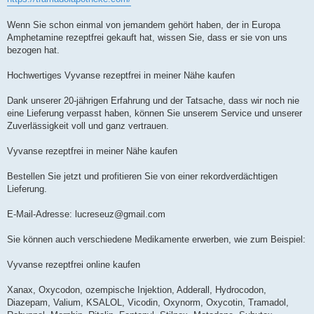
Wenn Sie schon einmal von jemandem gehört haben, der in Europa
Amphetamine rezeptfrei gekauft hat, wissen Sie, dass er sie von uns
bezogen hat.
Hochwertiges Vyvanse rezeptfrei in meiner Nähe kaufen
Dank unserer 20-jährigen Erfahrung und der Tatsache, dass wir noch nie
eine Lieferung verpasst haben, können Sie unserem Service und unserer
Zuverlässigkeit voll und ganz vertrauen.
Vyvanse rezeptfrei in meiner Nähe kaufen
Bestellen Sie jetzt und profitieren Sie von einer rekordverdächtigen
Lieferung.
E-Mail-Adresse:
lucreseuz@gmail.com
Sie können auch verschiedene Medikamente erwerben, wie zum Beispiel:
Vyvanse rezeptfrei online kaufen
Xanax, Oxycodon, ozempische Injektion, Adderall, Hydrocodon,
Diazepam, Valium, KSALOL, Vicodin, Oxynorm, Oxycotin, Tramadol,