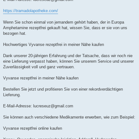
https://tramadolapotheke.com/
Wenn Sie schon einmal von jemandem gehört haben, der in Europa
Amphetamine rezeptfrei gekauft hat, wissen Sie, dass er sie von uns
bezogen hat.
Hochwertiges Vyvanse rezeptfrei in meiner Nähe kaufen
Dank unserer 20-jährigen Erfahrung und der Tatsache, dass wir noch nie
eine Lieferung verpasst haben, können Sie unserem Service und unserer
Zuverlässigkeit voll und ganz vertrauen.
Vyvanse rezeptfrei in meiner Nähe kaufen
Bestellen Sie jetzt und profitieren Sie von einer rekordverdächtigen
Lieferung.
E-Mail-Adresse:
lucreseuz@gmail.com
Sie können auch verschiedene Medikamente erwerben, wie zum Beispiel:
Vyvanse rezeptfrei online kaufen