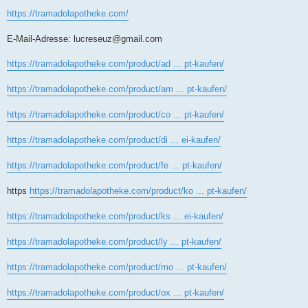
https://tramadolapotheke.com/
E-Mail-Adresse:
lucreseuz@gmail.com
https://tramadolapotheke.com/product/ad ... pt-kaufen/
https://tramadolapotheke.com/product/am ... pt-kaufen/
https://tramadolapotheke.com/product/co ... pt-kaufen/
https://tramadolapotheke.com/product/di ... ei-kaufen/
https://tramadolapotheke.com/product/fe ... pt-kaufen/
https
https://tramadolapotheke.com/product/ko ... pt-kaufen/
https://tramadolapotheke.com/product/ks ... ei-kaufen/
https://tramadolapotheke.com/product/ly ... pt-kaufen/
https://tramadolapotheke.com/product/mo ... pt-kaufen/
https://tramadolapotheke.com/product/ox ... pt-kaufen/