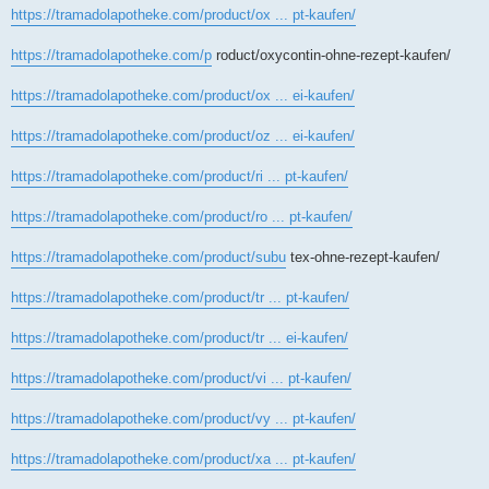
https://tramadolapotheke.com/product/ox ... pt-kaufen/
https://tramadolapotheke.com/p
roduct/oxycontin-ohne-rezept-kaufen/
https://tramadolapotheke.com/product/ox ... ei-kaufen/
https://tramadolapotheke.com/product/oz ... ei-kaufen/
https://tramadolapotheke.com/product/ri ... pt-kaufen/
https://tramadolapotheke.com/product/ro ... pt-kaufen/
https://tramadolapotheke.com/product/subu
tex-ohne-rezept-kaufen/
https://tramadolapotheke.com/product/tr ... pt-kaufen/
https://tramadolapotheke.com/product/tr ... ei-kaufen/
https://tramadolapotheke.com/product/vi ... pt-kaufen/
https://tramadolapotheke.com/product/vy ... pt-kaufen/
https://tramadolapotheke.com/product/xa ... pt-kaufen/