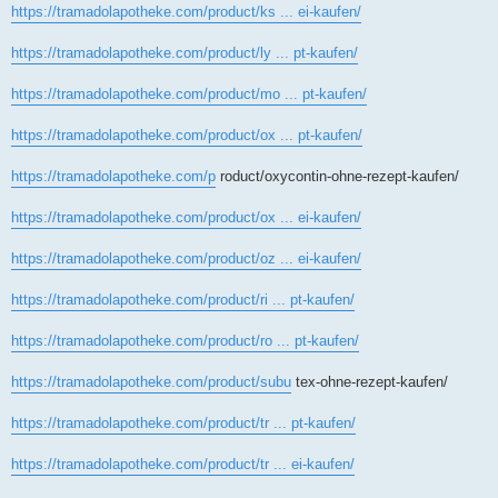
https://tramadolapotheke.com/product/ks ... ei-kaufen/
https://tramadolapotheke.com/product/ly ... pt-kaufen/
https://tramadolapotheke.com/product/mo ... pt-kaufen/
https://tramadolapotheke.com/product/ox ... pt-kaufen/
https://tramadolapotheke.com/p
roduct/oxycontin-ohne-rezept-kaufen/
https://tramadolapotheke.com/product/ox ... ei-kaufen/
https://tramadolapotheke.com/product/oz ... ei-kaufen/
https://tramadolapotheke.com/product/ri ... pt-kaufen/
https://tramadolapotheke.com/product/ro ... pt-kaufen/
https://tramadolapotheke.com/product/subu
tex-ohne-rezept-kaufen/
https://tramadolapotheke.com/product/tr ... pt-kaufen/
https://tramadolapotheke.com/product/tr ... ei-kaufen/