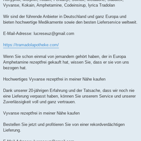
Vyvanse, Kokain, Amphetamine, Codeinsirup, lyrica Tradolan
Wir sind der führende Anbieter in Deutschland und ganz Europa und
bieten hochwertige Medikamente sowie den besten Lieferservice weltweit.
E-Mail-Adresse:
lucreseuz@gmail.com
https://tramadolapotheke.com/
Wenn Sie schon einmal von jemandem gehört haben, der in Europa
Amphetamine rezeptfrei gekauft hat, wissen Sie, dass er sie von uns
bezogen hat.
Hochwertiges Vyvanse rezeptfrei in meiner Nähe kaufen
Dank unserer 20-jährigen Erfahrung und der Tatsache, dass wir noch nie
eine Lieferung verpasst haben, können Sie unserem Service und unserer
Zuverlässigkeit voll und ganz vertrauen.
Vyvanse rezeptfrei in meiner Nähe kaufen
Bestellen Sie jetzt und profitieren Sie von einer rekordverdächtigen
Lieferung.