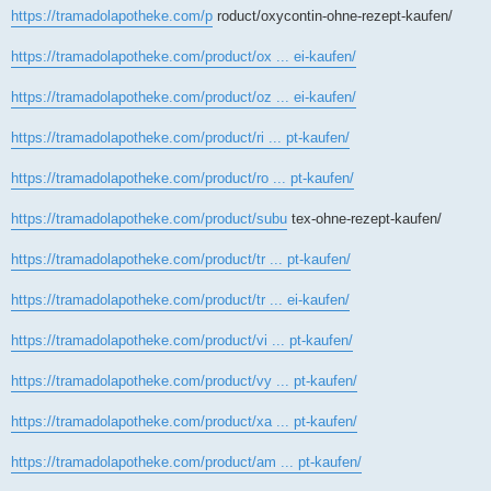
https://tramadolapotheke.com/p
roduct/oxycontin-ohne-rezept-kaufen/
https://tramadolapotheke.com/product/ox ... ei-kaufen/
https://tramadolapotheke.com/product/oz ... ei-kaufen/
https://tramadolapotheke.com/product/ri ... pt-kaufen/
https://tramadolapotheke.com/product/ro ... pt-kaufen/
https://tramadolapotheke.com/product/subu
tex-ohne-rezept-kaufen/
https://tramadolapotheke.com/product/tr ... pt-kaufen/
https://tramadolapotheke.com/product/tr ... ei-kaufen/
https://tramadolapotheke.com/product/vi ... pt-kaufen/
https://tramadolapotheke.com/product/vy ... pt-kaufen/
https://tramadolapotheke.com/product/xa ... pt-kaufen/
https://tramadolapotheke.com/product/am ... pt-kaufen/