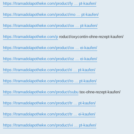
https://tramadolapotheke.com/product/ly ... pt-kaufen/
https://tramadolapotheke.com/product/mo ... pt-kaufen/
https://tramadolapotheke.com/product/ox ... pt-kaufen/
https://tramadolapotheke.com/p
roduct/oxycontin-ohne-rezept-kaufen/
https://tramadolapotheke.com/product/ox ... ei-kaufen/
https://tramadolapotheke.com/product/oz ... ei-kaufen/
https://tramadolapotheke.com/product/ri ... pt-kaufen/
https://tramadolapotheke.com/product/ro ... pt-kaufen/
https://tramadolapotheke.com/product/subu
tex-ohne-rezept-kaufen/
https://tramadolapotheke.com/product/tr ... pt-kaufen/
https://tramadolapotheke.com/product/tr ... ei-kaufen/
https://tramadolapotheke.com/product/vi ... pt-kaufen/