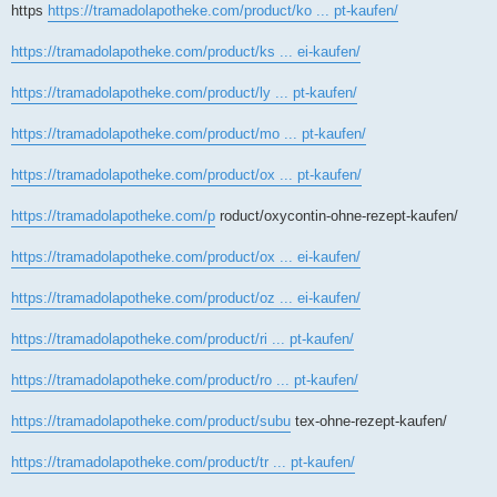
https
https://tramadolapotheke.com/product/ko ... pt-kaufen/
https://tramadolapotheke.com/product/ks ... ei-kaufen/
https://tramadolapotheke.com/product/ly ... pt-kaufen/
https://tramadolapotheke.com/product/mo ... pt-kaufen/
https://tramadolapotheke.com/product/ox ... pt-kaufen/
https://tramadolapotheke.com/p
roduct/oxycontin-ohne-rezept-kaufen/
https://tramadolapotheke.com/product/ox ... ei-kaufen/
https://tramadolapotheke.com/product/oz ... ei-kaufen/
https://tramadolapotheke.com/product/ri ... pt-kaufen/
https://tramadolapotheke.com/product/ro ... pt-kaufen/
https://tramadolapotheke.com/product/subu
tex-ohne-rezept-kaufen/
https://tramadolapotheke.com/product/tr ... pt-kaufen/