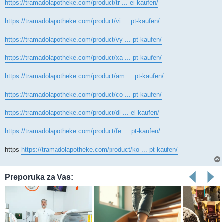
https://tramadolapotheke.com/product/tr ... ei-kaufen/
https://tramadolapotheke.com/product/vi ... pt-kaufen/
https://tramadolapotheke.com/product/vy ... pt-kaufen/
https://tramadolapotheke.com/product/xa ... pt-kaufen/
https://tramadolapotheke.com/product/am ... pt-kaufen/
https://tramadolapotheke.com/product/co ... pt-kaufen/
https://tramadolapotheke.com/product/di ... ei-kaufen/
https://tramadolapotheke.com/product/fe ... pt-kaufen/
https
https://tramadolapotheke.com/product/ko ... pt-kaufen/
Preporuka za Vas: