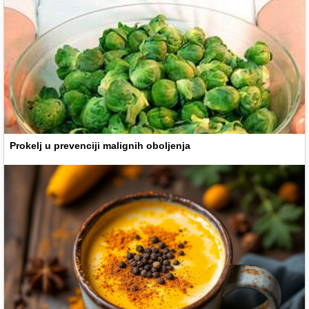
Prokelj u prevenciji malignih oboljenja