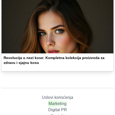
Revolucija u nezi kose: Kompletna kolekcija proizvoda za
zdravu i sjajnu kosu
Uslovi korisćenja
Marketing
Digital PR