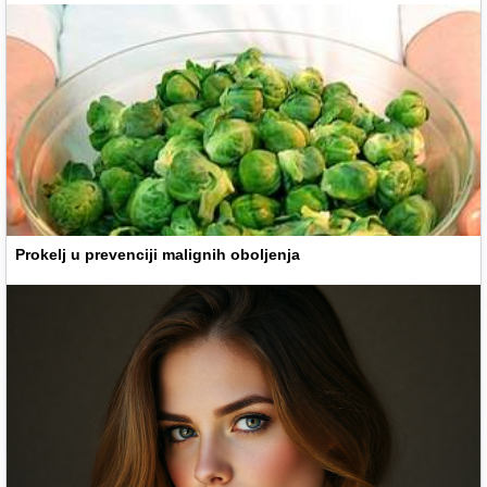
Prokelj u prevenciji malignih oboljenja