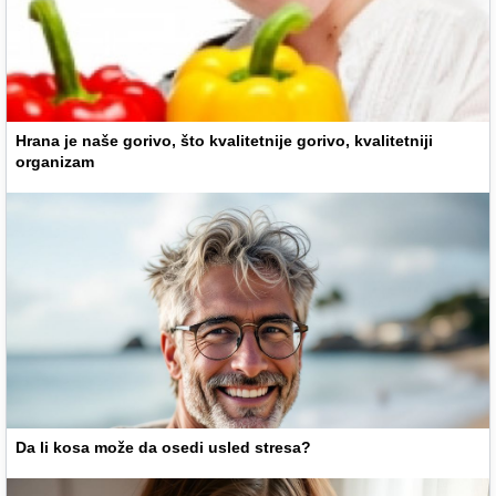
Hrana je naše gorivo, što kvalitetnije gorivo, kvalitetniji
organizam
Da li kosa može da osedi usled stresa?