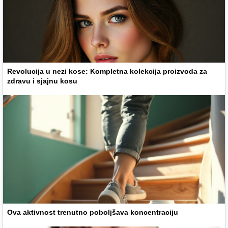
Revolucija u nezi kose: Kompletna kolekcija proizvoda za
zdravu i sjajnu kosu
Ova aktivnost trenutno poboljšava koncentraciju