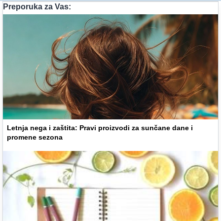
Preporuka za Vas:
Letnja nega i zaštita: Pravi proizvodi za sunčane dane i
promene sezona