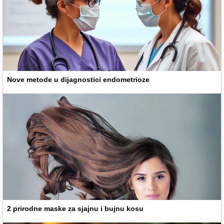
Nove metode u dijagnostici endometrioze
2 prirodne maske za sjajnu i bujnu kosu