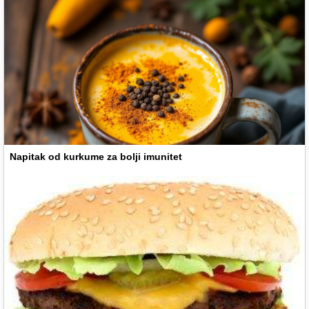
Napitak od kurkume za bolji imunitet