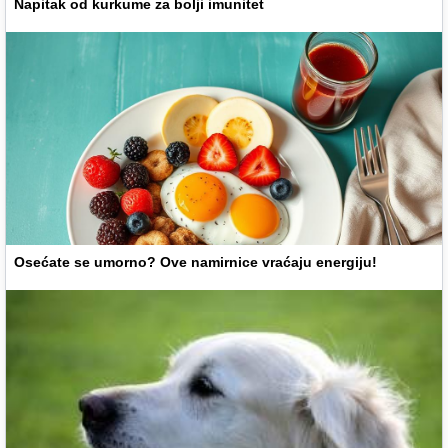
Napitak od kurkume za bolji imunitet
Osećate se umorno? Ove namirnice vraćaju energiju!