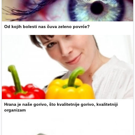
Od kojih bolesti nas čuva zeleno povrće?
Hrana je naše gorivo, što kvalitetnije gorivo, kvalitetniji
organizam