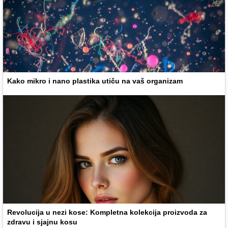
Kako mikro i nano plastika utiču na vaš organizam
Revolucija u nezi kose: Kompletna kolekcija proizvoda za
zdravu i sjajnu kosu