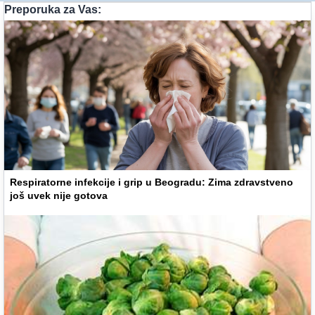
Preporuka za Vas:
Respiratorne infekcije i grip u Beogradu: Zima zdravstveno
još uvek nije gotova