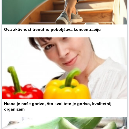
Ova aktivnost trenutno poboljšava koncentraciju
Hrana je naše gorivo, što kvalitetnije gorivo, kvalitetniji
organizam