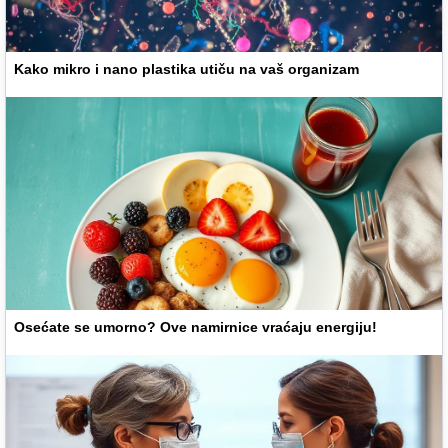
Kako mikro i nano plastika utiču na vaš organizam
Osećate se umorno? Ove namirnice vraćaju energiju!