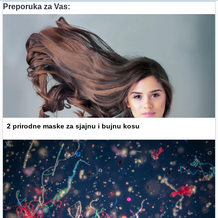
Preporuka za Vas:
2 prirodne maske za sjajnu i bujnu kosu