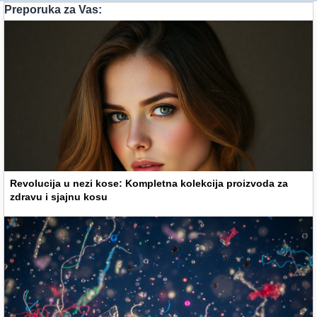
Preporuka za Vas:
Revolucija u nezi kose: Kompletna kolekcija proizvoda za
zdravu i sjajnu kosu