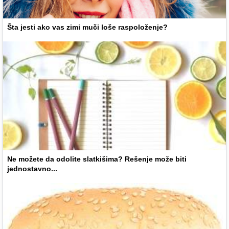
Šta jesti ako vas zimi muči loše raspoloženje?
Ne možete da odolite slatkišima? Rešenje može biti
jednostavno...