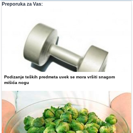
Preporuka za Vas:
Podizanje teških predmeta uvek se mora vršiti snagom
mišića nogu