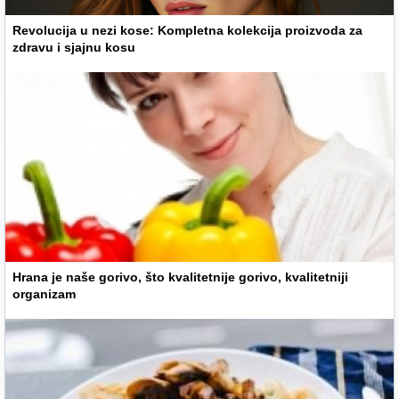
Revolucija u nezi kose: Kompletna kolekcija proizvoda za
zdravu i sjajnu kosu
Hrana je naše gorivo, što kvalitetnije gorivo, kvalitetniji
organizam