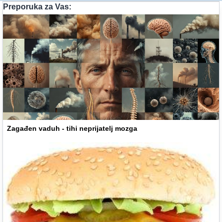
Preporuka za Vas:
Zagađen vaduh - tihi neprijatelj mozga