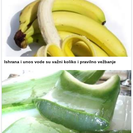
Ishrana i unos vode su važni koliko i pravilno vežbanje