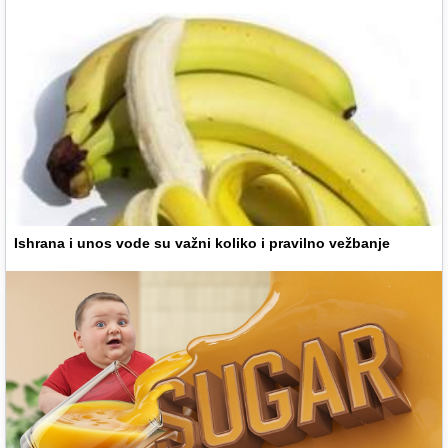
Ishrana i unos vode su važni koliko i pravilno vežbanje