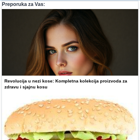
Preporuka za Vas:
Revolucija u nezi kose: Kompletna kolekcija proizvoda za
zdravu i sjajnu kosu