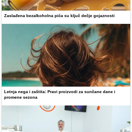
Zaslađena bezalkoholna pića su ključ dečje gojaznosti
Letnja nega i zaštita: Pravi proizvodi za sunčane dane i
promene sezona